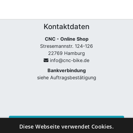
Kontaktdaten
CNC - Online Shop
Stresemannstr. 124-126
22769 Hamburg
info@cnc-bike.de
Bankverbindung
siehe Auftragsbestätigung
Vertrag widerrufen
Diese Webseite verwendet Cookies.