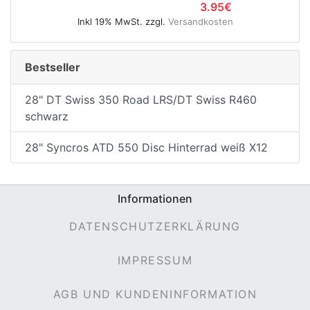
3.95€
Inkl 19% MwSt. zzgl.
Versandkosten
Bestseller
28" DT Swiss 350 Road LRS/DT Swiss R460
schwarz
28" Syncros ATD 550 Disc Hinterrad weiß X12
Informationen
DATENSCHUTZERKLÄRUNG
IMPRESSUM
AGB UND KUNDENINFORMATION