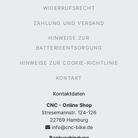
WIDERRUFSRECHT
ZAHLUNG UND VERSAND
HINWEISE ZUR
BATTERIEENTSORGUNG
HINWEISE ZUR COOKIE-RICHTLINIE
KONTAKT
Kontaktdaten
CNC - Online Shop
Stresemannstr. 124-126
22769 Hamburg
info@cnc-bike.de
Bankverbindung