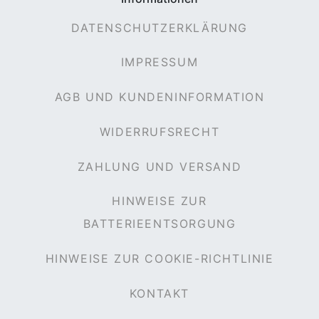
DATENSCHUTZERKLÄRUNG
IMPRESSUM
AGB UND KUNDENINFORMATION
WIDERRUFSRECHT
ZAHLUNG UND VERSAND
HINWEISE ZUR
BATTERIEENTSORGUNG
HINWEISE ZUR COOKIE-RICHTLINIE
KONTAKT