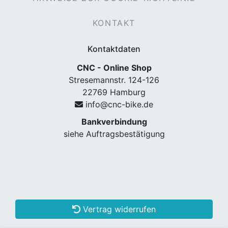
KONTAKT
Kontaktdaten
CNC - Online Shop
Stresemannstr. 124-126
22769 Hamburg
info@cnc-bike.de
Bankverbindung
siehe Auftragsbestätigung
Vertrag widerrufen