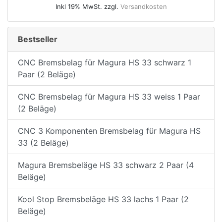
Inkl 19% MwSt. zzgl.
Versandkosten
Bestseller
CNC Bremsbelag für Magura HS 33 schwarz 1
Paar (2 Beläge)
CNC Bremsbelag für Magura HS 33 weiss 1 Paar
(2 Beläge)
CNC 3 Komponenten Bremsbelag für Magura HS
33 (2 Beläge)
Magura Bremsbeläge HS 33 schwarz 2 Paar (4
Beläge)
Kool Stop Bremsbeläge HS 33 lachs 1 Paar (2
Beläge)