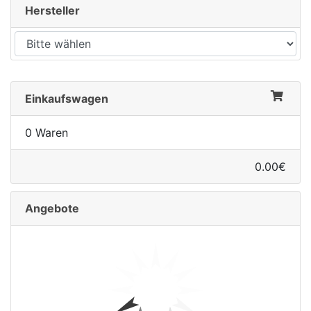
Hersteller
Einkaufswagen
0 Waren
0.00€
Angebote