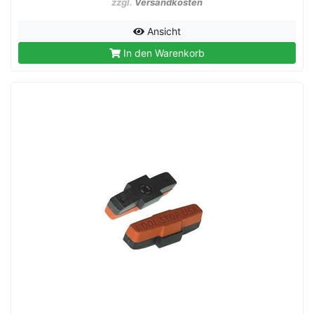
zzgl.
Versandkosten
Ansicht
In den Warenkorb