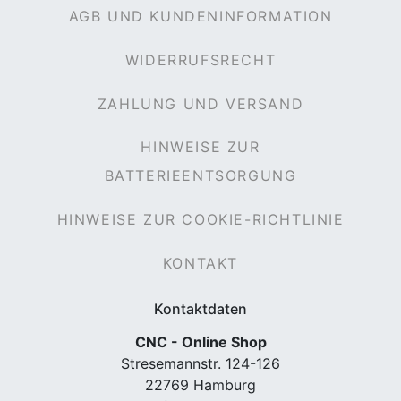
AGB UND KUNDENINFORMATION
WIDERRUFSRECHT
ZAHLUNG UND VERSAND
HINWEISE ZUR
BATTERIEENTSORGUNG
HINWEISE ZUR COOKIE-RICHTLINIE
KONTAKT
Kontaktdaten
CNC - Online Shop
Stresemannstr. 124-126
22769 Hamburg