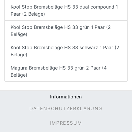
Kool Stop Bremsbeläge HS 33 dual compound 1
Paar (2 Beläge)
Kool Stop Bremsbeläge HS 33 grün 1 Paar (2
Beläge)
Kool Stop Bremsbeläge HS 33 schwarz 1 Paar (2
Beläge)
Magura Bremsbeläge HS 33 grün 2 Paar (4
Beläge)
Informationen
DATENSCHUTZERKLÄRUNG
IMPRESSUM