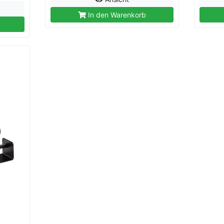
In den Warenkorb