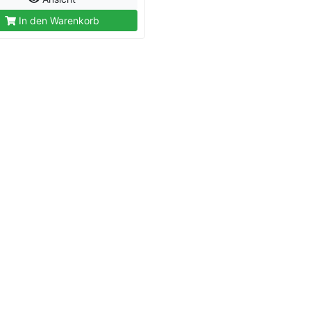
In den Warenkorb