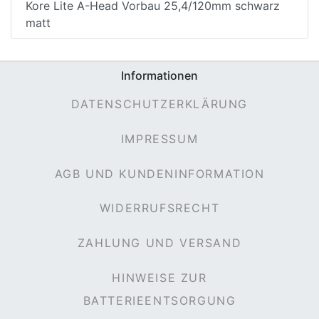
Kore Lite A-Head Vorbau 25,4/120mm schwarz
matt
rx
Informationen
DATENSCHUTZERKLÄRUNG
IMPRESSUM
AGB UND KUNDENINFORMATION
WIDERRUFSRECHT
ZAHLUNG UND VERSAND
HINWEISE ZUR
BATTERIEENTSORGUNG