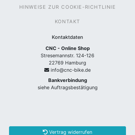
HINWEISE ZUR COOKIE-RICHTLINIE
KONTAKT
Kontaktdaten
CNC - Online Shop
Stresemannstr. 124-126
22769 Hamburg
info@cnc-bike.de
Bankverbindung
siehe Auftragsbestätigung
Vertrag widerrufen