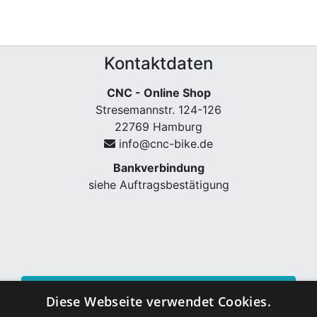
Kontaktdaten
CNC - Online Shop
Stresemannstr. 124-126
22769 Hamburg
info@cnc-bike.de
Bankverbindung
siehe Auftragsbestätigung
Vertrag widerrufen
Diese Webseite verwendet Cookies.