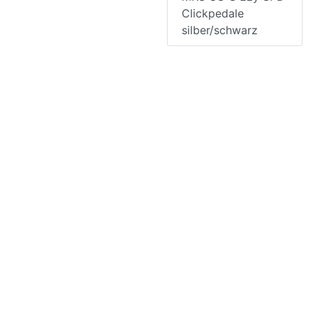
Clickpedale
silber/schwarz