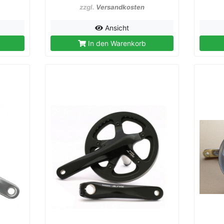
zzgl.
Versandkosten
Ansicht
In den Warenkorb