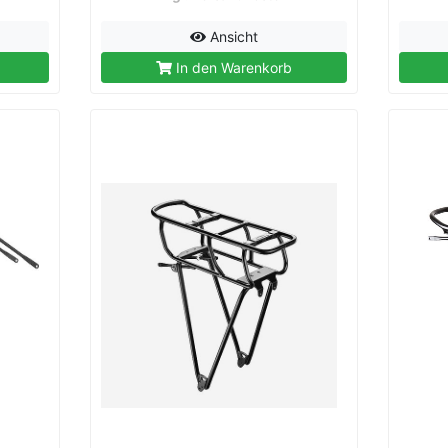
Ansicht
In den Warenkorb