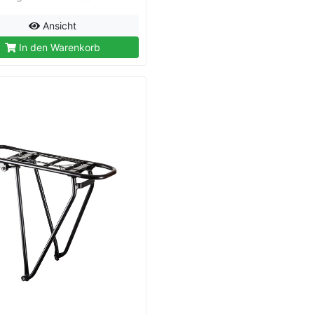
Ansicht
In den Warenkorb