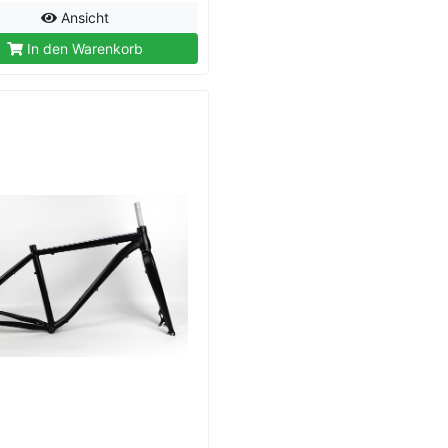
Ansicht
In den Warenkorb