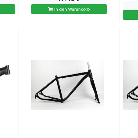
In den Warenkorb