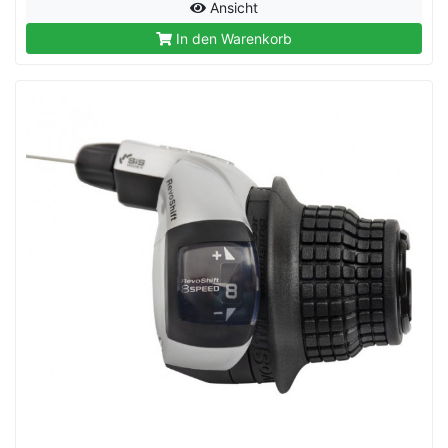
Ansicht
In den Warenkorb