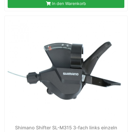
In den Warenkorb
Shimano Shifter SL-M315 3-fach links einzeln