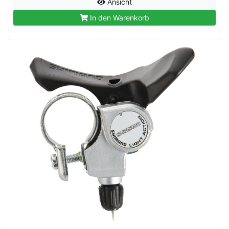
Ansicht
In den Warenkorb