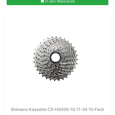
In den Warenkorb
Shimano Kassette CS-HG500-10 11-34 10-Fach