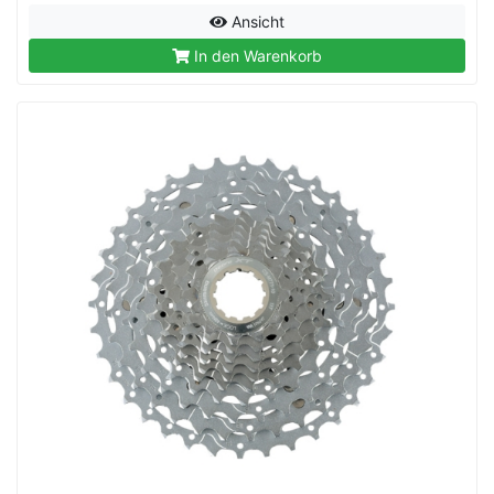
Ansicht
In den Warenkorb