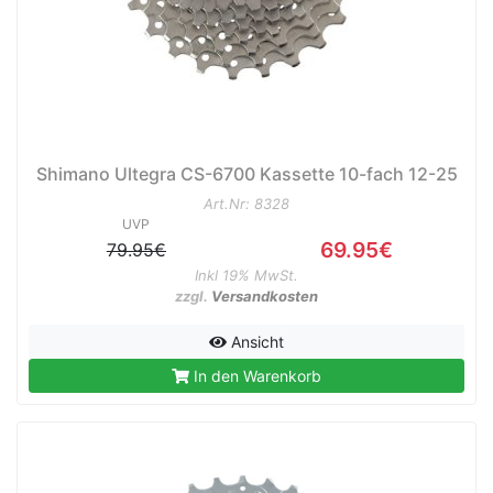
Shimano Ultegra CS-6700 Kassette 10-fach 12-25
Art.Nr: 8328
UVP
69.95€
79.95€
Inkl 19% MwSt.
zzgl.
Versandkosten
Ansicht
In den Warenkorb