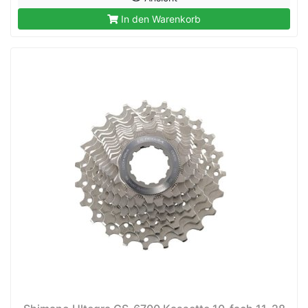
In den Warenkorb