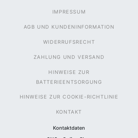
IMPRESSUM
AGB UND KUNDENINFORMATION
WIDERRUFSRECHT
ZAHLUNG UND VERSAND
HINWEISE ZUR
BATTERIEENTSORGUNG
HINWEISE ZUR COOKIE-RICHTLINIE
KONTAKT
Kontaktdaten