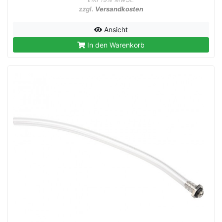
zzgl.
Versandkosten
Ansicht
In den Warenkorb