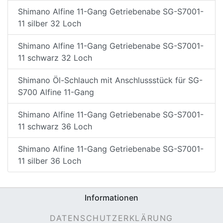
Shimano Alfine 11-Gang Getriebenabe SG-S7001-
11 silber 32 Loch
Shimano Alfine 11-Gang Getriebenabe SG-S7001-
11 schwarz 32 Loch
Shimano Öl-Schlauch mit Anschlussstück für SG-
S700 Alfine 11-Gang
Shimano Alfine 11-Gang Getriebenabe SG-S7001-
11 schwarz 36 Loch
Shimano Alfine 11-Gang Getriebenabe SG-S7001-
11 silber 36 Loch
Informationen
DATENSCHUTZERKLÄRUNG