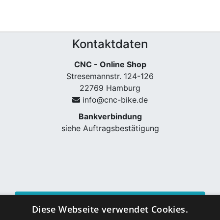
Kontaktdaten
CNC - Online Shop
Stresemannstr. 124-126
22769 Hamburg
info@cnc-bike.de
Bankverbindung
siehe Auftragsbestätigung
Vertrag widerrufen
Diese Webseite verwendet Cookies.