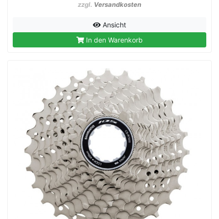
zzgl.
Versandkosten
Ansicht
In den Warenkorb