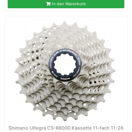
In den Warenkorb
Shimano Ultegra CS-R8000 Kassette 11-fach 11-28