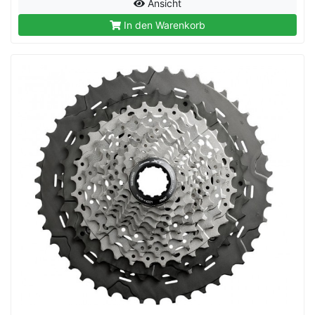
Ansicht
In den Warenkorb