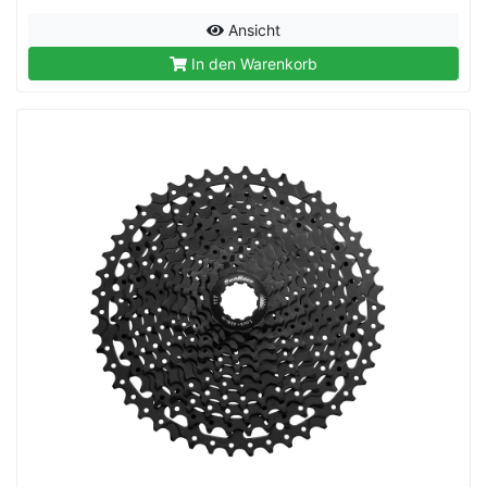
Ansicht
In den Warenkorb