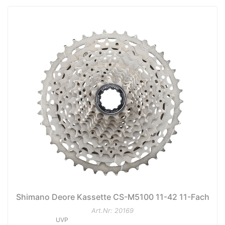
Shimano Deore Kassette CS-M5100 11-42 11-Fach
Art.Nr: 20169
UVP