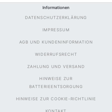
Informationen
DATENSCHUTZERKLÄRUNG
IMPRESSUM
AGB UND KUNDENINFORMATION
WIDERRUFSRECHT
ZAHLUNG UND VERSAND
HINWEISE ZUR
BATTERIEENTSORGUNG
HINWEISE ZUR COOKIE-RICHTLINIE
KONTAKT