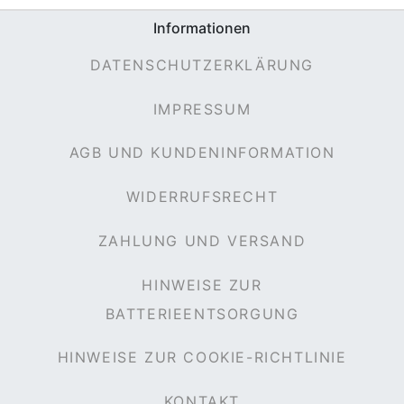
Informationen
DATENSCHUTZERKLÄRUNG
IMPRESSUM
AGB UND KUNDENINFORMATION
WIDERRUFSRECHT
ZAHLUNG UND VERSAND
HINWEISE ZUR
BATTERIEENTSORGUNG
HINWEISE ZUR COOKIE-RICHTLINIE
KONTAKT