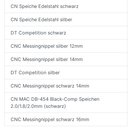
CN Speiche Edelstahl schwarz
CN Speiche Edelstahl silber
DT Competition schwarz
CNC Messingnippel silber 12mm
CNC Messingnippel silber 14mm
DT Competition silber
CNC Messingnippel schwarz 14mm
CN MAC DB-454 Black-Comp Speichen
2.0/1.8/2.0mm (schwarz)
CNC Messingnippel schwarz 16mm