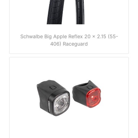
Schwalbe Big Apple Reflex 20 x 2.15 (55-
406) Raceguard