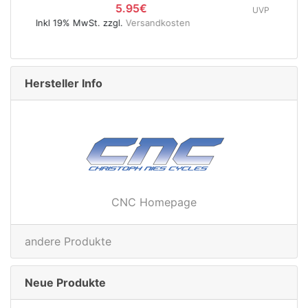
UVP
89.95€
49.95€
Inkl 19% MwSt. zzgl.
Versandkosten
Hersteller Info
CNC Homepage
andere Produkte
Neue Produkte