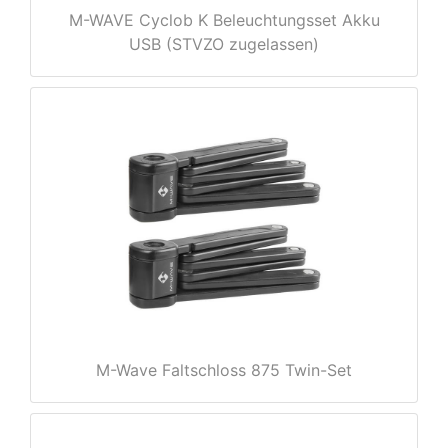
M-WAVE Cyclob K Beleuchtungsset Akku
USB (STVZO zugelassen)
M-Wave Faltschloss 875 Twin-Set