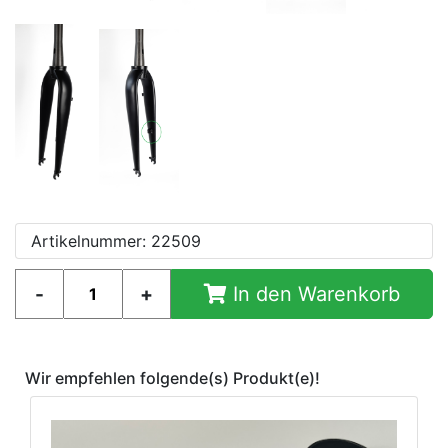
nenschutz
Artikelnummer: 22509
In den Warenkorb
Wir empfehlen folgende(s) Produkt(e)!
apter