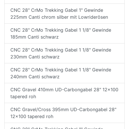
CNC 28" CrMo Trekking Gabel 1" Gewinde
225mm Canti chrom silber mit Lowriderösen
CNC 28" CrMo Trekking Gabel 1 1/8" Gewinde
185mm Canti schwarz
CNC 28" CrMo Trekking Gabel 1 1/8" Gewinde
230mm Canti schwarz
CNC 28" CrMo Trekking Gabel 1 1/8" Gewinde
240mm Canti schwarz
CNC Gravel 410mm UD-Carbongabel 28" 12x100
tapered roh
CNC Gravel/Cross 395mm UD-Carbongabel 28"
12x100 tapered roh