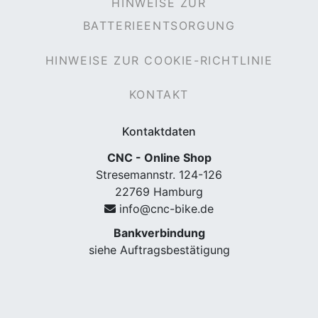
HINWEISE ZUR
BATTERIEENTSORGUNG
HINWEISE ZUR COOKIE-RICHTLINIE
KONTAKT
Kontaktdaten
CNC - Online Shop
Stresemannstr. 124-126
22769 Hamburg
info@cnc-bike.de
Bankverbindung
siehe Auftragsbestätigung