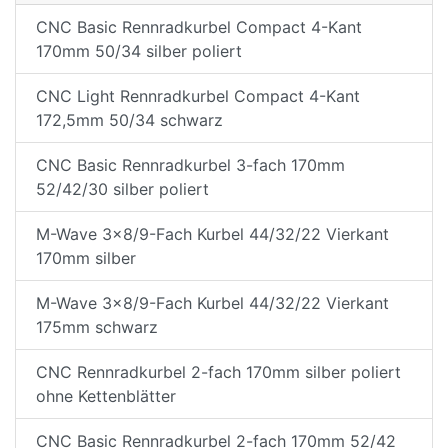
CNC Basic Rennradkurbel Compact 4-Kant
170mm 50/34 silber poliert
CNC Light Rennradkurbel Compact 4-Kant
172,5mm 50/34 schwarz
CNC Basic Rennradkurbel 3-fach 170mm
52/42/30 silber poliert
M-Wave 3x8/9-Fach Kurbel 44/32/22 Vierkant
170mm silber
M-Wave 3x8/9-Fach Kurbel 44/32/22 Vierkant
175mm schwarz
CNC Rennradkurbel 2-fach 170mm silber poliert
ohne Kettenblätter
CNC Basic Rennradkurbel 2-fach 170mm 52/42