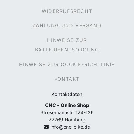
WIDERRUFSRECHT
ZAHLUNG UND VERSAND
HINWEISE ZUR
BATTERIEENTSORGUNG
HINWEISE ZUR COOKIE-RICHTLINIE
KONTAKT
Kontaktdaten
CNC - Online Shop
Stresemannstr. 124-126
22769 Hamburg
info@cnc-bike.de