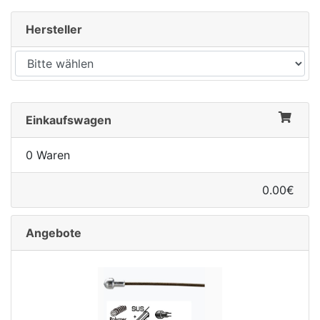
Hersteller
Einkaufswagen
0 Waren
0.00€
Angebote