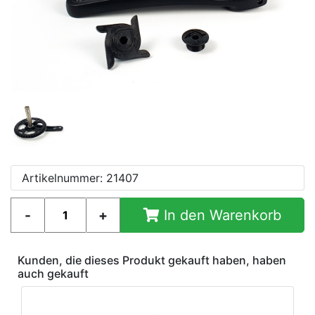
Artikelnummer: 21407
In den Warenkorb
Kunden, die dieses Produkt gekauft haben, haben
auch gekauft