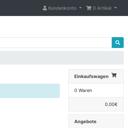
Kundenkonto
0 Artikel
Einkaufswagen
0 Waren
0.00€
Angebote