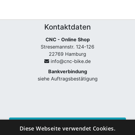
Kontaktdaten
CNC - Online Shop
Stresemannstr. 124-126
22769 Hamburg
info@cnc-bike.de
Bankverbindung
siehe Auftragsbestätigung
Vertrag widerrufen
Diese Webseite verwendet Cookies.