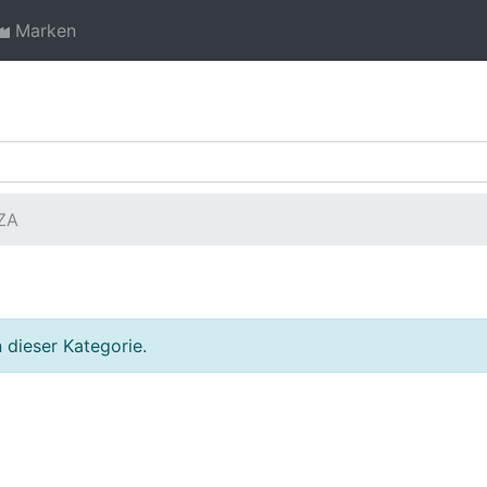
Marken
ZA
 dieser Kategorie.