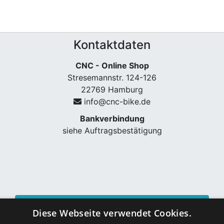
Kontaktdaten
CNC - Online Shop
Stresemannstr. 124-126
22769 Hamburg
info@cnc-bike.de
Bankverbindung
siehe Auftragsbestätigung
Vertrag widerrufen
Diese Webseite verwendet Cookies.