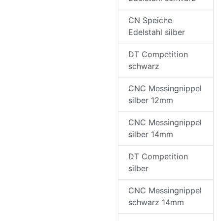
CN Speiche
Edelstahl silber
DT Competition
schwarz
CNC Messingnippel
silber 12mm
CNC Messingnippel
silber 14mm
DT Competition
silber
CNC Messingnippel
schwarz 14mm