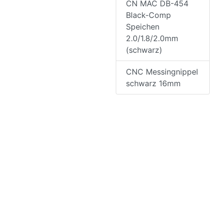
CN MAC DB-454
Black-Comp
Speichen
2.0/1.8/2.0mm
(schwarz)
CNC Messingnippel
schwarz 16mm