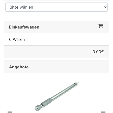
Einkaufswagen
0 Waren
0.00€
Angebote