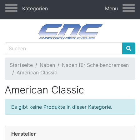
Kategorien
Menu
Startseite
Naben
Naben für Scheibenbremsen
American Classic
American Classic
Es gibt keine Produkte in dieser Kategorie.
Hersteller