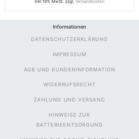
Inkl 19% MwSt. zzgl.
Versandkosten
Informationen
e
DATENSCHUTZERKLÄRUNG
IMPRESSUM
AGB UND KUNDENINFORMATION
WIDERRUFSRECHT
ZAHLUNG UND VERSAND
HINWEISE ZUR
BATTERIEENTSORGUNG