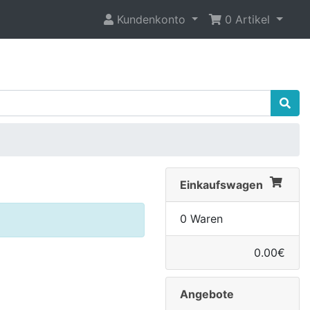
Kundenkonto
0 Artikel
Einkaufswagen
0 Waren
0.00€
Angebote