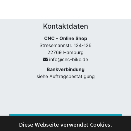
Kontaktdaten
CNC - Online Shop
Stresemannstr. 124-126
22769 Hamburg
info@cnc-bike.de
Bankverbindung
siehe Auftragsbestätigung
Vertrag widerrufen
Diese Webseite verwendet Cookies.