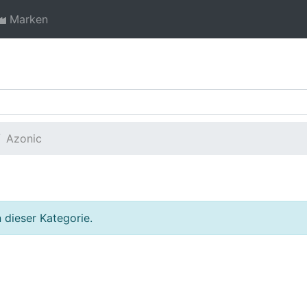
Marken
Azonic
 dieser Kategorie.