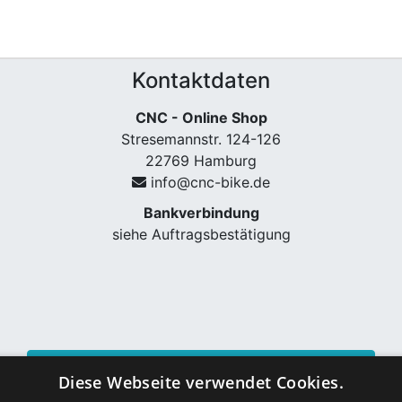
Kontaktdaten
CNC - Online Shop
Stresemannstr. 124-126
22769 Hamburg
info@cnc-bike.de
Bankverbindung
siehe Auftragsbestätigung
Vertrag widerrufen
Diese Webseite verwendet Cookies.