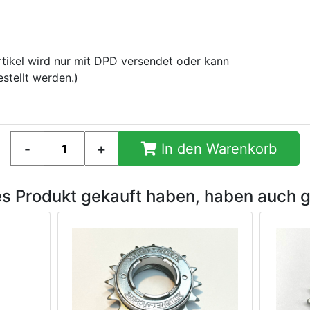
tikel wird nur mit DPD versendet oder kann
stellt werden.)
In den Warenkorb
es Produkt gekauft haben, haben auch 