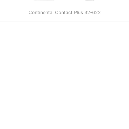
Continental Contact Plus 32-622