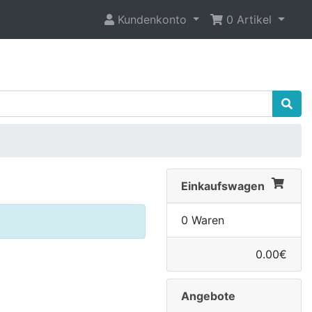
Kundenkonto
0 Artikel
Einkaufswagen
0 Waren
0.00€
Angebote