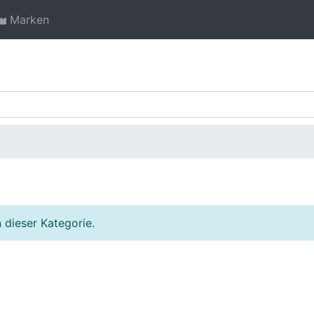
Marken
 dieser Kategorie.