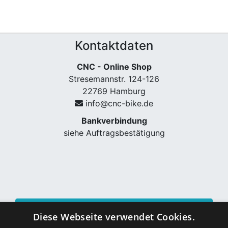
Kontaktdaten
CNC - Online Shop
Stresemannstr. 124-126
22769 Hamburg
info@cnc-bike.de
Bankverbindung
siehe Auftragsbestätigung
Vertrag widerrufen
Diese Webseite verwendet Cookies.