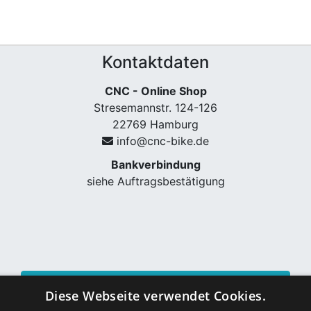
Kontaktdaten
CNC - Online Shop
Stresemannstr. 124-126
22769 Hamburg
info@cnc-bike.de
Bankverbindung
siehe Auftragsbestätigung
Vertrag widerrufen
Diese Webseite verwendet Cookies.