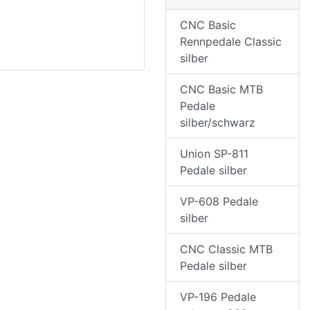
CNC Basic
Rennpedale Classic
silber
CNC Basic MTB
Pedale
silber/schwarz
Union SP-811
Pedale silber
VP-608 Pedale
silber
CNC Classic MTB
Pedale silber
VP-196 Pedale