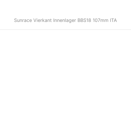
Sunrace Vierkant Innenlager BBS18 107mm ITA