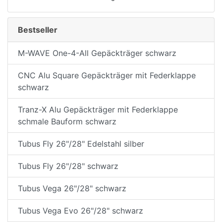
Bestseller
M-WAVE One-4-All Gepäckträger schwarz
CNC Alu Square Gepäckträger mit Federklappe
schwarz
Tranz-X Alu Gepäckträger mit Federklappe
schmale Bauform schwarz
Tubus Fly 26"/28" Edelstahl silber
Tubus Fly 26"/28" schwarz
Tubus Vega 26"/28" schwarz
Tubus Vega Evo 26"/28" schwarz