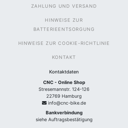
ZAHLUNG UND VERSAND
HINWEISE ZUR
BATTERIEENTSORGUNG
HINWEISE ZUR COOKIE-RICHTLINIE
KONTAKT
Kontaktdaten
CNC - Online Shop
Stresemannstr. 124-126
22769 Hamburg
info@cnc-bike.de
Bankverbindung
siehe Auftragsbestätigung