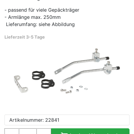
- passend für viele Gepäckträger
- Armlänge max. 250mm
Lieferumfang: siehe Abbildung
Lieferzeit 3-5 Tage
Artikelnummer: 22841