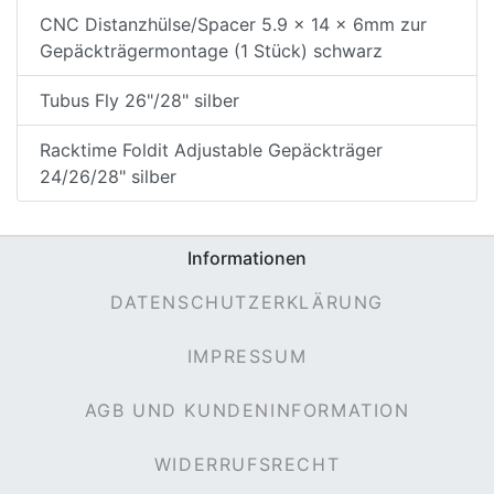
CNC Distanzhülse/Spacer 5.9 x 14 x 6mm zur
Gepäckträgermontage (1 Stück) schwarz
Tubus Fly 26"/28" silber
Racktime Foldit Adjustable Gepäckträger
24/26/28" silber
Informationen
DATENSCHUTZERKLÄRUNG
IMPRESSUM
AGB UND KUNDENINFORMATION
WIDERRUFSRECHT