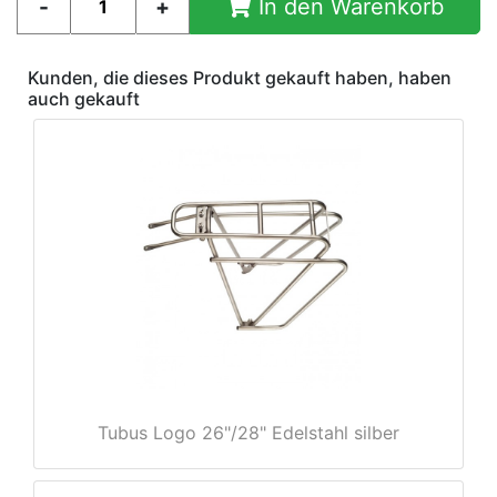
In den Warenkorb
Kunden, die dieses Produkt gekauft haben, haben
auch gekauft
Tubus Logo 26"/28" Edelstahl silber