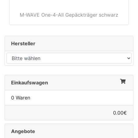
M-WAVE One-4-All Gepäckträger schwarz
rx
Hersteller
Einkaufswagen
0 Waren
0.00€
Angebote