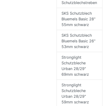
Schutzblechstreben
SKS Schutzblech
Bluemels Basic 28"
55mm schwarz
SKS Schutzblech
Bluemels Basic 26"
53mm schwarz
Stronglight
Schutzbleche
Urban 28/29"
69mm schwarz
Stronglight
Schutzbleche
Urban 28/29"
59mm schwarz