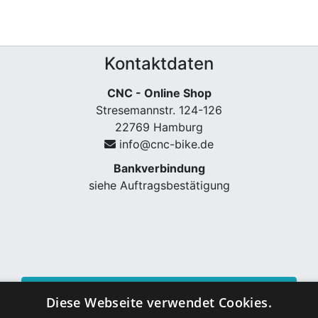
Kontaktdaten
CNC - Online Shop
Stresemannstr. 124-126
22769 Hamburg
info@cnc-bike.de
Bankverbindung
siehe Auftragsbestätigung
Vertrag widerrufen
Diese Webseite verwendet Cookies.