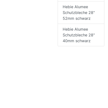
Hebie Alumee
Schutzbleche 28"
52mm schwarz
Hebie Alumee
Schutzbleche 28"
40mm schwarz