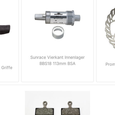
Sunrace Vierkant Innenlager
BBS18 113mm BSA
Prom
Griffe