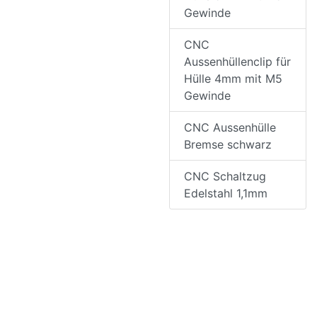
Gewinde
CNC
Aussenhüllenclip für
Hülle 4mm mit M5
Gewinde
CNC Aussenhülle
Bremse schwarz
CNC Schaltzug
Edelstahl 1,1mm