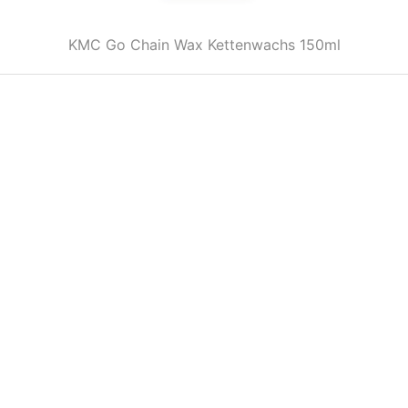
KMC Go Chain Wax Kettenwachs 150ml