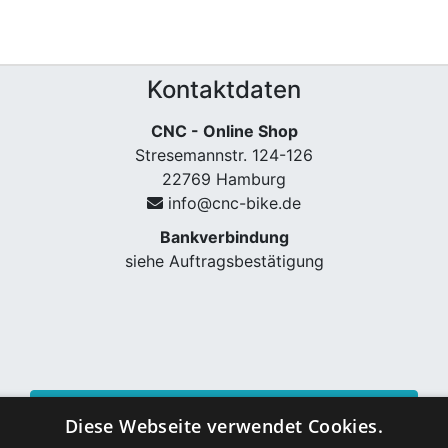
Kontaktdaten
CNC - Online Shop
Stresemannstr. 124-126
22769 Hamburg
info@cnc-bike.de
Bankverbindung
siehe Auftragsbestätigung
Vertrag widerrufen
Diese Webseite verwendet Cookies.