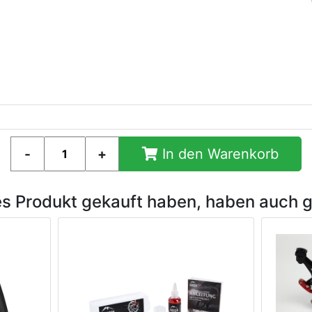
In den Warenkorb
es Produkt gekauft haben, haben auch 