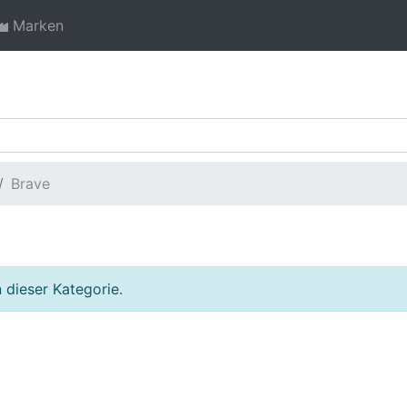
Marken
Brave
 dieser Kategorie.