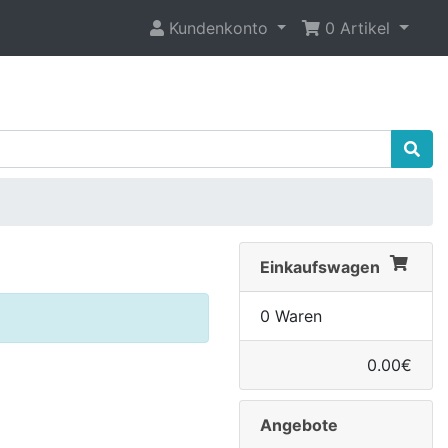
Kundenkonto
0 Artikel
Einkaufswagen
0 Waren
0.00€
Angebote