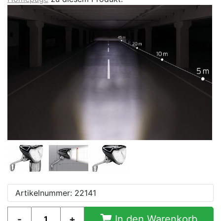
Artikelnummer: 22141
In den Warenkorb