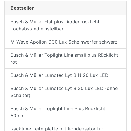
Bestseller
Busch & Müller Flat plus Diodenrücklicht
Lochabstand einstellbar
M-Wave Apollon D30 Lux Scheinwerfer schwarz
Busch & Müller Toplight Line small plus Rücklicht
rot
Busch & Müller Lumotec Lyt B N 20 Lux LED
Busch & Müller Lumotec Lyt B 20 Lux LED (ohne
Schalter)
Busch & Müller Toplight Line Plus Rücklicht
50mm
Racktime Leiterplatte mit Kondensator für