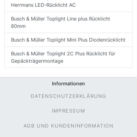
Herrmans LED-Rücklicht AC
Busch & Müller Toplight Line plus Rücklicht
80mm
Busch & Müller Toplight Mini Plus Diodenrücklicht
Busch & Müller Toplight 2C Plus Rücklicht für
Gepäckträgermontage
Informationen
DATENSCHUTZERKLÄRUNG
IMPRESSUM
AGB UND KUNDENINFORMATION