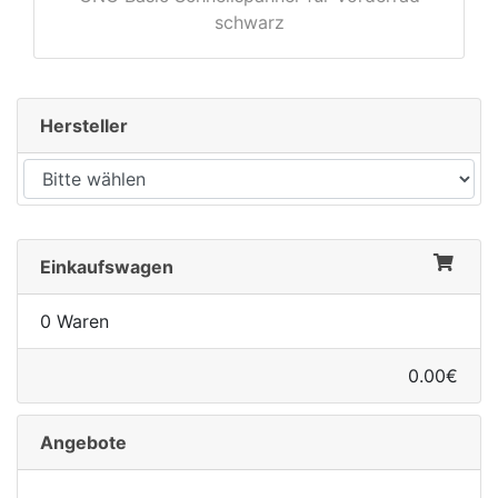
schwarz
Hersteller
Einkaufswagen
0 Waren
0.00€
Angebote