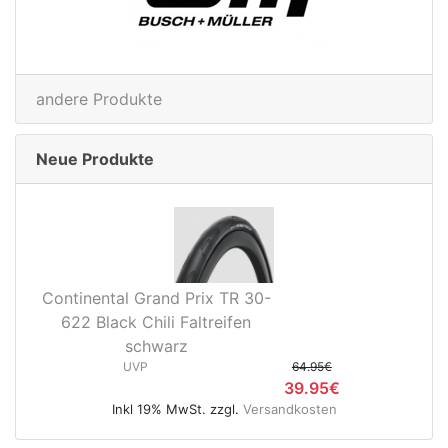
andere Produkte
Neue Produkte
Continental Grand Prix TR 30-
622 Black Chili Faltreifen
schwarz
UVP
64.95€
39.95€
Inkl 19% MwSt. zzgl.
Versandkosten