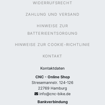
WIDERRUFSRECHT
ZAHLUNG UND VERSAND
HINWEISE ZUR
BATTERIEENTSORGUNG
HINWEISE ZUR COOKIE-RICHTLINIE
KONTAKT
Kontaktdaten
CNC - Online Shop
Stresemannstr. 124-126
22769 Hamburg
info@cnc-bike.de
Bankverbindung