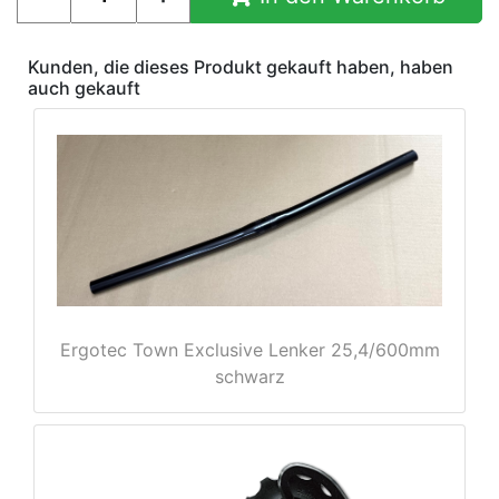
Kunden, die dieses Produkt gekauft haben, haben
auch gekauft
e
Ergotec Town Exclusive Lenker 25,4/600mm
schwarz