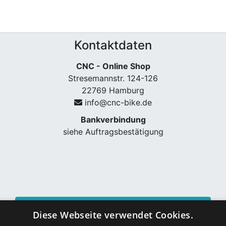
Kontaktdaten
CNC - Online Shop
Stresemannstr. 124-126
22769 Hamburg
info@cnc-bike.de
Bankverbindung
siehe Auftragsbestätigung
Vertrag widerrufen
Diese Webseite verwendet Cookies.