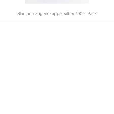
Shimano Zugendkappe, silber 100er Pack