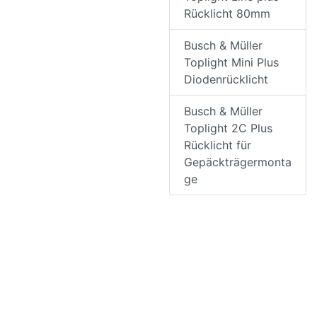
Rücklicht 80mm
Busch & Müller
Toplight Mini Plus
Diodenrücklicht
Busch & Müller
Toplight 2C Plus
Rücklicht für
Gepäckträgermonta
ge