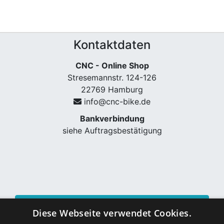
Kontaktdaten
CNC - Online Shop
Stresemannstr. 124-126
22769 Hamburg
info@cnc-bike.de
Bankverbindung
siehe Auftragsbestätigung
Vertrag widerrufen
Diese Webseite verwendet Cookies.