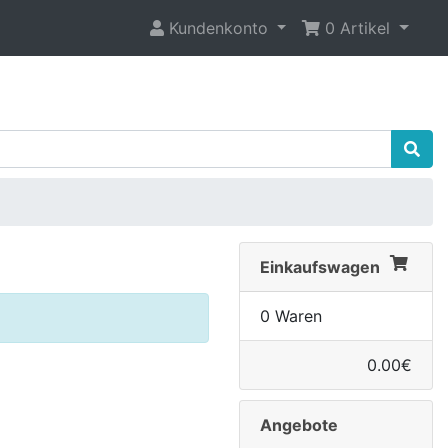
Kundenkonto
0 Artikel
Einkaufswagen
0 Waren
0.00€
Angebote