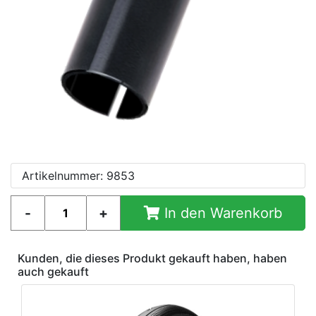
Artikelnummer: 9853
In den Warenkorb
Kunden, die dieses Produkt gekauft haben, haben
auch gekauft