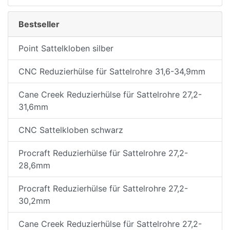
Bestseller
Point Sattelkloben silber
CNC Reduzierhülse für Sattelrohre 31,6-34,9mm
Cane Creek Reduzierhülse für Sattelrohre 27,2-
31,6mm
CNC Sattelkloben schwarz
Procraft Reduzierhülse für Sattelrohre 27,2-
28,6mm
Procraft Reduzierhülse für Sattelrohre 27,2-
30,2mm
Cane Creek Reduzierhülse für Sattelrohre 27,2-