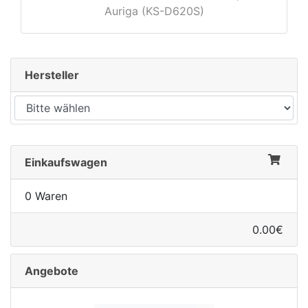
Auriga (KS-D620S)
Hersteller
Einkaufswagen
0 Waren
0.00€
Angebote