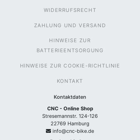
WIDERRUFSRECHT
ZAHLUNG UND VERSAND
HINWEISE ZUR
BATTERIEENTSORGUNG
HINWEISE ZUR COOKIE-RICHTLINIE
KONTAKT
Kontaktdaten
CNC - Online Shop
Stresemannstr. 124-126
22769 Hamburg
info@cnc-bike.de