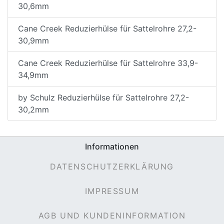
30,6mm
Cane Creek Reduzierhülse für Sattelrohre 27,2-
30,9mm
Cane Creek Reduzierhülse für Sattelrohre 33,9-
34,9mm
by Schulz Reduzierhülse für Sattelrohre 27,2-
30,2mm
Informationen
DATENSCHUTZERKLÄRUNG
IMPRESSUM
AGB UND KUNDENINFORMATION