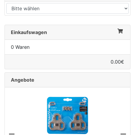
Einkaufswagen
0 Waren
0.00€
Angebote