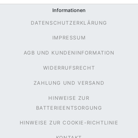
Informationen
DATENSCHUTZERKLÄRUNG
e
IMPRESSUM
AGB UND KUNDENINFORMATION
WIDERRUFSRECHT
ZAHLUNG UND VERSAND
HINWEISE ZUR
BATTERIEENTSORGUNG
HINWEISE ZUR COOKIE-RICHTLINIE
KONTAKT