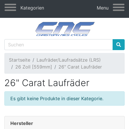
Kategorien
Menu
Startseite
Laufräder/Laufradsätze (LRS)
26 Zoll [559mm]
26" Carat Laufräder
26" Carat Laufräder
Es gibt keine Produkte in dieser Kategorie.
Hersteller