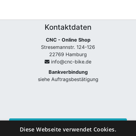
Kontaktdaten
CNC - Online Shop
Stresemannstr. 124-126
22769 Hamburg
info@cnc-bike.de
Bankverbindung
siehe Auftragsbestätigung
Vertrag widerrufen
Diese Webseite verwendet Cookies.