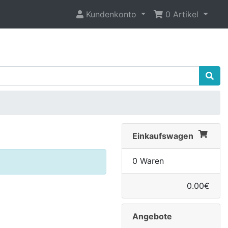
Kundenkonto
0 Artikel
Einkaufswagen
0 Waren
0.00€
Angebote