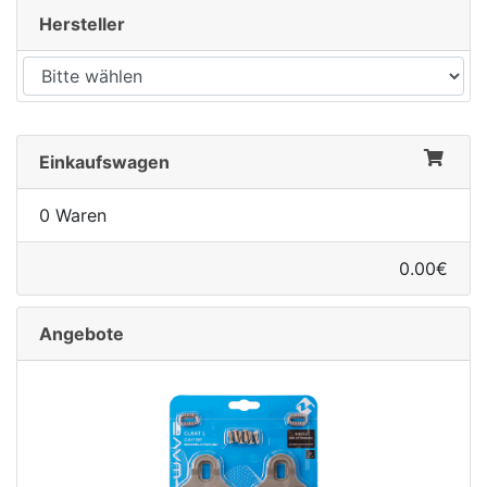
Hersteller
Einkaufswagen
0 Waren
0.00€
Angebote