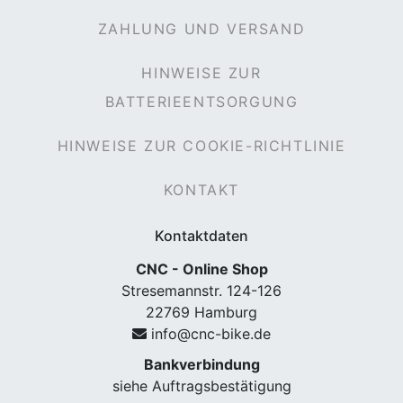
ZAHLUNG UND VERSAND
HINWEISE ZUR
rx
BATTERIEENTSORGUNG
HINWEISE ZUR COOKIE-RICHTLINIE
KONTAKT
Kontaktdaten
CNC - Online Shop
Stresemannstr. 124-126
22769 Hamburg
info@cnc-bike.de
Bankverbindung
siehe Auftragsbestätigung