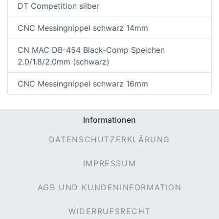
DT Competition silber
CNC Messingnippel schwarz 14mm
CN MAC DB-454 Black-Comp Speichen
2.0/1.8/2.0mm (schwarz)
CNC Messingnippel schwarz 16mm
nenschutz
Informationen
DATENSCHUTZERKLÄRUNG
IMPRESSUM
AGB UND KUNDENINFORMATION
apter
WIDERRUFSRECHT