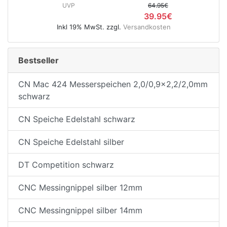
UVP
64.95€
39.95€
Inkl 19% MwSt. zzgl.
Versandkosten
e
Bestseller
CN Mac 424 Messerspeichen 2,0/0,9x2,2/2,0mm
schwarz
CN Speiche Edelstahl schwarz
CN Speiche Edelstahl silber
DT Competition schwarz
CNC Messingnippel silber 12mm
CNC Messingnippel silber 14mm