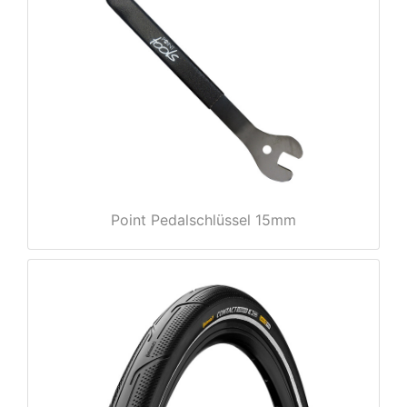
e
Point Pedalschlüssel 15mm