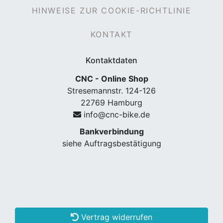
HINWEISE ZUR COOKIE-RICHTLINIE
KONTAKT
Kontaktdaten
CNC - Online Shop
Stresemannstr. 124-126
22769 Hamburg
info@cnc-bike.de
Bankverbindung
siehe Auftragsbestätigung
Vertrag widerrufen