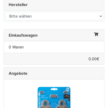
Hersteller
Einkaufswagen
0 Waren
0.00€
Angebote