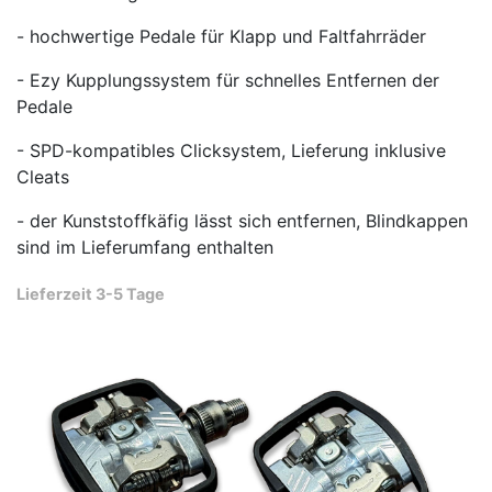
- hochwertige Pedale für Klapp und Faltfahrräder
- Ezy Kupplungssystem für schnelles Entfernen der
Pedale
- SPD-kompatibles Clicksystem, Lieferung inklusive
Cleats
- der Kunststoffkäfig lässt sich entfernen, Blindkappen
sind im Lieferumfang enthalten
Lieferzeit 3-5 Tage