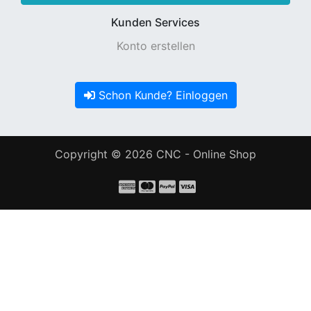
Kunden Services
Konto erstellen
Schon Kunde? Einloggen
Copyright © 2026
CNC - Online Shop