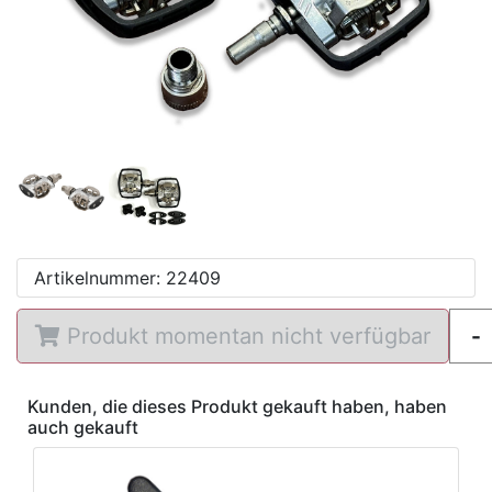
Artikelnummer: 22409
Produkt momentan nicht verfügbar
Kunden, die dieses Produkt gekauft haben, haben
auch gekauft