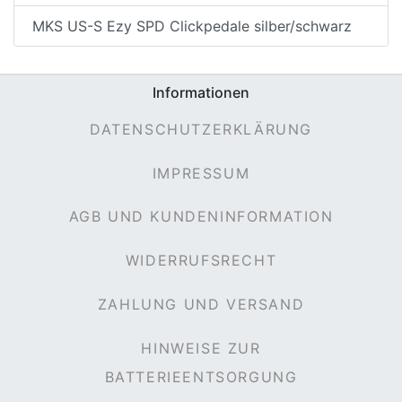
MKS US-S Ezy SPD Clickpedale silber/schwarz
Informationen
DATENSCHUTZERKLÄRUNG
IMPRESSUM
AGB UND KUNDENINFORMATION
WIDERRUFSRECHT
ZAHLUNG UND VERSAND
HINWEISE ZUR
BATTERIEENTSORGUNG