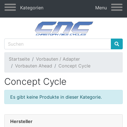
Kategorien
Menu
Startseite
Vorbauten / Adapter
Vorbauten Ahead
Concept Cycle
Concept Cycle
Es gibt keine Produkte in dieser Kategorie.
Hersteller