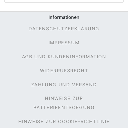
Informationen
e
DATENSCHUTZERKLÄRUNG
IMPRESSUM
AGB UND KUNDENINFORMATION
WIDERRUFSRECHT
ZAHLUNG UND VERSAND
HINWEISE ZUR
BATTERIEENTSORGUNG
HINWEISE ZUR COOKIE-RICHTLINIE