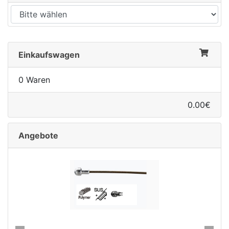
Einkaufswagen
0 Waren
0.00€
Angebote