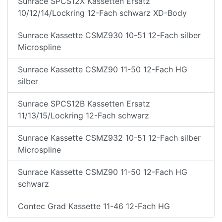
Sunrace SPCS12X Kassetten Ersatz
10/12/14/Lockring 12-Fach schwarz XD-Body
Sunrace Kassette CSMZ930 10-51 12-Fach silber
Microspline
Sunrace Kassette CSMZ90 11-50 12-Fach HG
silber
Sunrace SPCS12B Kassetten Ersatz
11/13/15/Lockring 12-Fach schwarz
Sunrace Kassette CSMZ932 10-51 12-Fach silber
Microspline
Sunrace Kassette CSMZ90 11-50 12-Fach HG
schwarz
Contec Grad Kassette 11-46 12-Fach HG