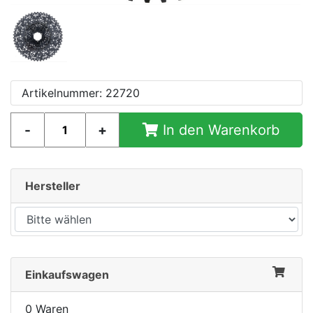
Artikelnummer: 22720
In den Warenkorb
Hersteller
Einkaufswagen
0 Waren