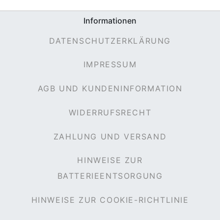
Informationen
DATENSCHUTZERKLÄRUNG
IMPRESSUM
AGB UND KUNDENINFORMATION
WIDERRUFSRECHT
ZAHLUNG UND VERSAND
HINWEISE ZUR
BATTERIEENTSORGUNG
HINWEISE ZUR COOKIE-RICHTLINIE