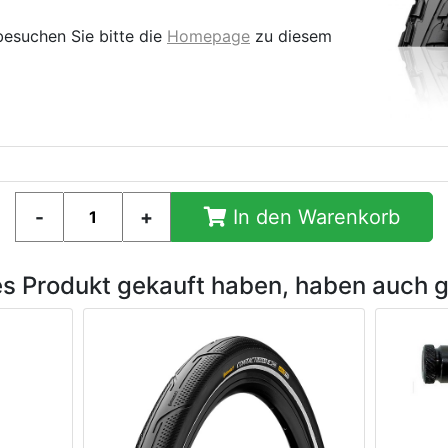
besuchen Sie bitte die
Homepage
zu diesem
In den Warenkorb
es Produkt gekauft haben, haben auch 