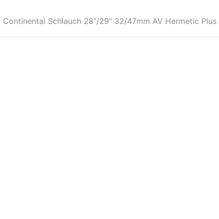
Continental Schlauch 28"/29" 32/47mm AV Hermetic Plus