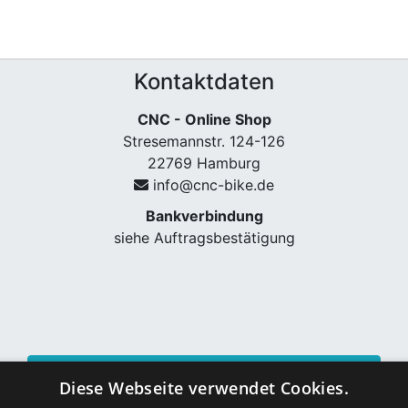
Kontaktdaten
CNC - Online Shop
Stresemannstr. 124-126
22769 Hamburg
info@cnc-bike.de
Bankverbindung
siehe Auftragsbestätigung
Vertrag widerrufen
Diese Webseite verwendet Cookies.