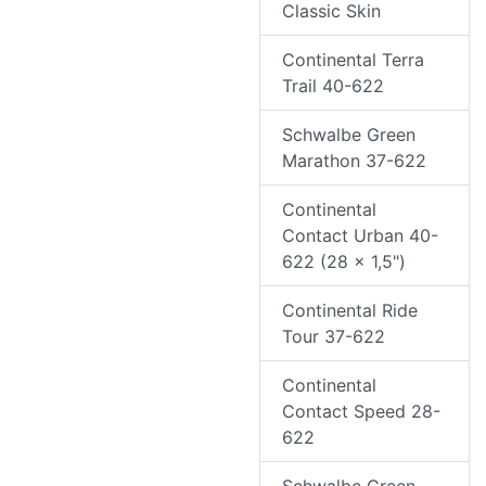
Classic Skin
Continental Terra
Trail 40-622
Schwalbe Green
Marathon 37-622
Continental
Contact Urban 40-
622 (28 x 1,5")
Continental Ride
Tour 37-622
Continental
Contact Speed 28-
622