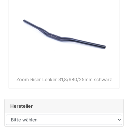
rx
Zoom Riser Lenker 31,8/680/25mm schwarz
Hersteller