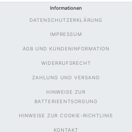
Informationen
DATENSCHUTZERKLÄRUNG
IMPRESSUM
AGB UND KUNDENINFORMATION
WIDERRUFSRECHT
ZAHLUNG UND VERSAND
HINWEISE ZUR
BATTERIEENTSORGUNG
HINWEISE ZUR COOKIE-RICHTLINIE
KONTAKT