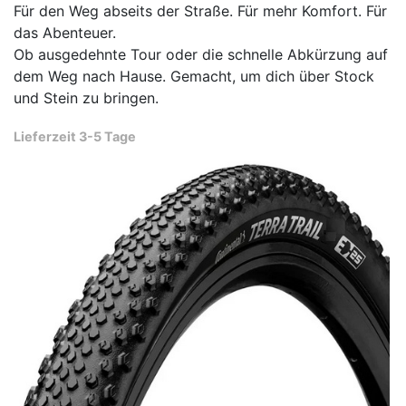
Für den Weg abseits der Straße. Für mehr Komfort. Für
das Abenteuer.
Ob ausgedehnte Tour oder die schnelle Abkürzung auf
dem Weg nach Hause. Gemacht, um dich über Stock
und Stein zu bringen.
Lieferzeit 3-5 Tage