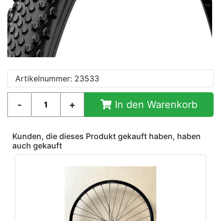
Artikelnummer: 23533
In den Warenkorb
Kunden, die dieses Produkt gekauft haben, haben
auch gekauft