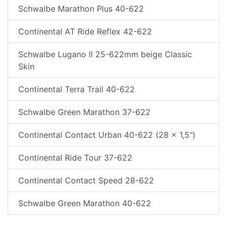
Schwalbe Marathon Plus 40-622
Continental AT Ride Reflex 42-622
Schwalbe Lugano II 25-622mm beige Classic
Skin
Continental Terra Trail 40-622
Schwalbe Green Marathon 37-622
Continental Contact Urban 40-622 (28 x 1,5")
Continental Ride Tour 37-622
Continental Contact Speed 28-622
Schwalbe Green Marathon 40-622