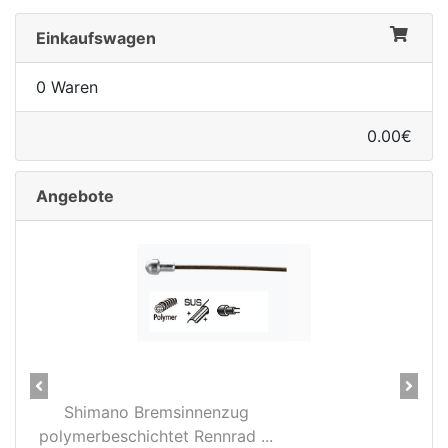
Einkaufswagen
0 Waren
0.00€
Angebote
Previous
Next
Shimano Bremsinnenzug
polymerbeschichtet Rennrad ...