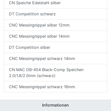
CN Speiche Edelstahl silber
DT Competition schwarz
CNC Messingnippel silber 12mm
CNC Messingnippel silber 14mm
DT Competition silber
nenschutz
CNC Messingnippel schwarz 14mm
CN MAC DB-454 Black-Comp Speichen
2.0/1.8/2.0mm (schwarz)
CNC Messingnippel schwarz 16mm
Informationen
apter