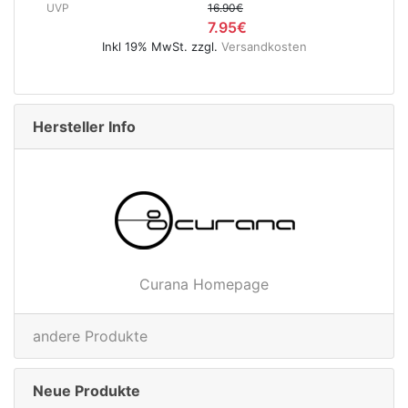
UVP
16.90€
7.95€
Inkl 19% MwSt. zzgl.
Versandkosten
Hersteller Info
Curana Homepage
andere Produkte
Neue Produkte