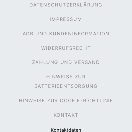
DATENSCHUTZERKLÄRUNG
IMPRESSUM
rx
AGB UND KUNDENINFORMATION
WIDERRUFSRECHT
ZAHLUNG UND VERSAND
HINWEISE ZUR
BATTERIEENTSORGUNG
HINWEISE ZUR COOKIE-RICHTLINIE
KONTAKT
Kontaktdaten