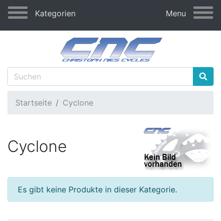
Kategorien
Menu
Startseite
Cyclone
Cyclone
Es gibt keine Produkte in dieser Kategorie.