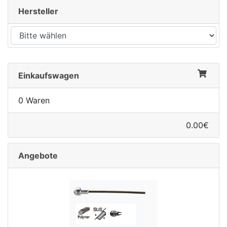
Hersteller
Einkaufswagen
0 Waren
0.00€
Angebote