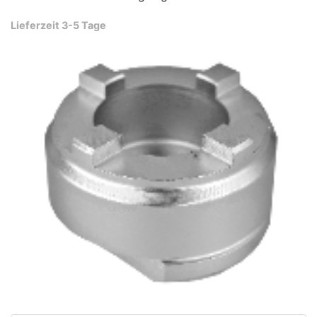
Lieferzeit 3-5 Tage