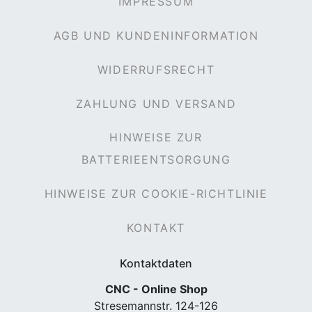
IMPRESSUM
AGB UND KUNDENINFORMATION
WIDERRUFSRECHT
ZAHLUNG UND VERSAND
HINWEISE ZUR
BATTERIEENTSORGUNG
HINWEISE ZUR COOKIE-RICHTLINIE
KONTAKT
Kontaktdaten
CNC - Online Shop
Stresemannstr. 124-126