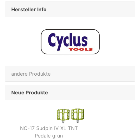
Hersteller Info
andere Produkte
Neue Produkte
NC-17 Sudpin IV XL TNT
Pedale grün