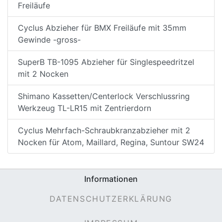
Freiläufe
Cyclus Abzieher für BMX Freiläufe mit 35mm
Gewinde -gross-
SuperB TB-1095 Abzieher für Singlespeedritzel
mit 2 Nocken
Shimano Kassetten/Centerlock Verschlussring
Werkzeug TL-LR15 mit Zentrierdorn
Cyclus Mehrfach-Schraubkranzabzieher mit 2
Nocken für Atom, Maillard, Regina, Suntour SW24
Informationen
DATENSCHUTZERKLÄRUNG