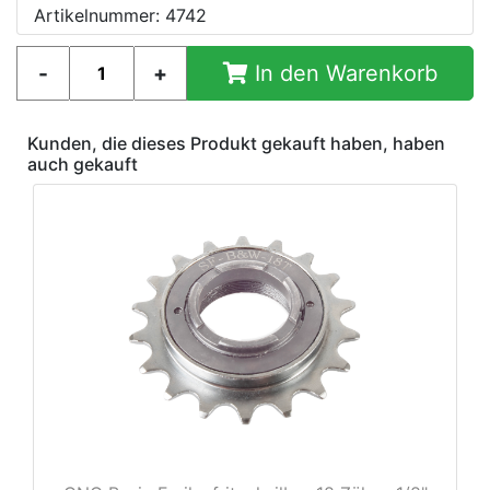
Artikelnummer: 4742
In den Warenkorb
Kunden, die dieses Produkt gekauft haben, haben
auch gekauft