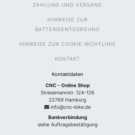
ZAHLUNG UND VERSAND
HINWEISE ZUR
BATTERIEENTSORGUNG
HINWEISE ZUR COOKIE-RICHTLINIE
KONTAKT
Kontaktdaten
CNC - Online Shop
Stresemannstr. 124-126
22769 Hamburg
info@cnc-bike.de
Bankverbindung
siehe Auftragsbestätigung