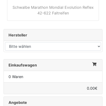
Schwalbe Marathon Mondial Evolution Reflex
42-622 Faltreifen
rx
Hersteller
Einkaufswagen
0 Waren
0.00€
Angebote