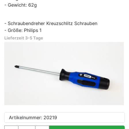
- Gewicht: 62g
- Schraubendreher Kreuzschlitz Schrauben
- Größe: Philips 1
Lieferzeit 3-5 Tage
Artikelnummer: 20219