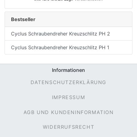
Bestseller
Cyclus Schraubendreher Kreuzschlitz PH 2
Cyclus Schraubendreher Kreuzschlitz PH 1
Informationen
DATENSCHUTZERKLÄRUNG
IMPRESSUM
AGB UND KUNDENINFORMATION
WIDERRUFSRECHT