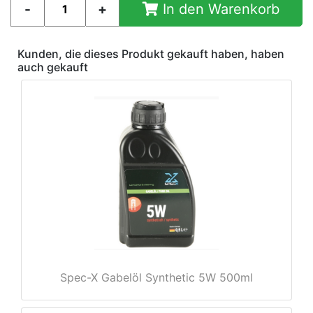
In den Warenkorb
Kunden, die dieses Produkt gekauft haben, haben
auch gekauft
Spec-X Gabelöl Synthetic 5W 500ml