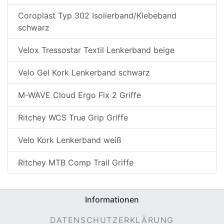
Coroplast Typ 302 Isolierband/Klebeband
schwarz
Velox Tressostar Textil Lenkerband beige
Velo Gel Kork Lenkerband schwarz
M-WAVE Cloud Ergo Fix 2 Griffe
Ritchey WCS True Grip Griffe
Velo Kork Lenkerband weiß
Ritchey MTB Comp Trail Griffe
Informationen
DATENSCHUTZERKLÄRUNG