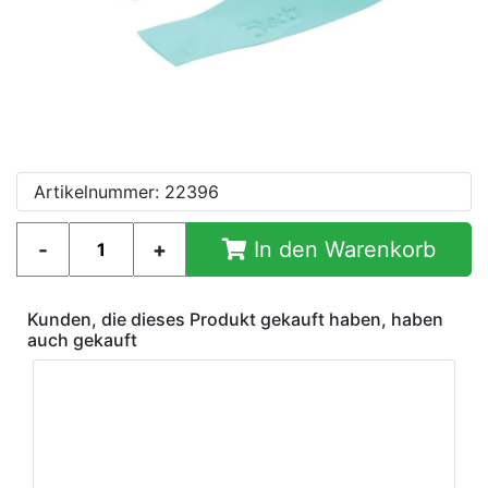
Artikelnummer: 22396
In den Warenkorb
Kunden, die dieses Produkt gekauft haben, haben
auch gekauft