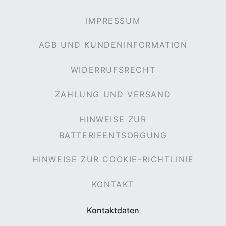
IMPRESSUM
AGB UND KUNDENINFORMATION
WIDERRUFSRECHT
ZAHLUNG UND VERSAND
HINWEISE ZUR
BATTERIEENTSORGUNG
HINWEISE ZUR COOKIE-RICHTLINIE
KONTAKT
Kontaktdaten