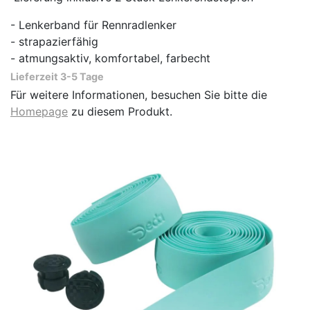
- Lenkerband für Rennradlenker
- strapazierfähig
- atmungsaktiv, komfortabel, farbecht
Lieferzeit 3-5 Tage
Für weitere Informationen, besuchen Sie bitte die
Homepage
zu diesem Produkt.