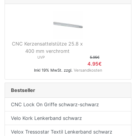
CNC Kerzensattelstütze 25.8 x
400 mm verchromt
UVP
5.95€
4.95€
Inkl 19% MwSt. zzgl.
Versandkosten
Bestseller
CNC Lock On Griffe schwarz-schwarz
Velo Kork Lenkerband schwarz
Velox Tressostar Textil Lenkerband schwarz