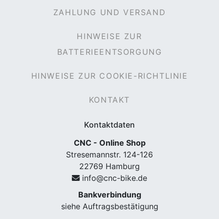
ZAHLUNG UND VERSAND
HINWEISE ZUR
rx
BATTERIEENTSORGUNG
HINWEISE ZUR COOKIE-RICHTLINIE
KONTAKT
Kontaktdaten
CNC - Online Shop
Stresemannstr. 124-126
22769 Hamburg
info@cnc-bike.de
Bankverbindung
siehe Auftragsbestätigung