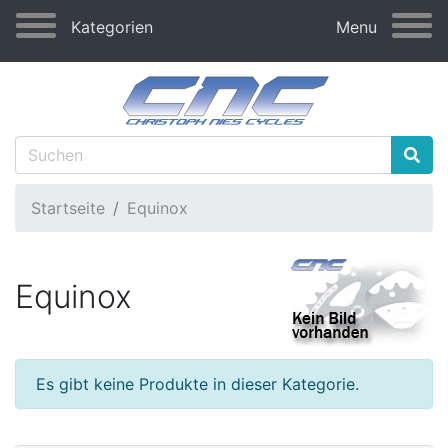
Kategorien
Menu
Startseite
Equinox
Equinox
Es gibt keine Produkte in dieser Kategorie.