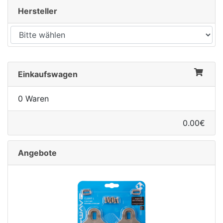
Hersteller
Einkaufswagen
0 Waren
0.00€
Angebote