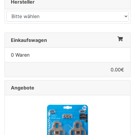
Hersteller
Einkaufswagen
0 Waren
0.00€
Angebote