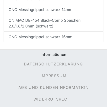
CNC Messingnippel schwarz 14mm
CN MAC DB-454 Black-Comp Speichen
2.0/1.8/2.0mm (schwarz)
CNC Messingnippel schwarz 16mm
nenschutz
Informationen
DATENSCHUTZERKLÄRUNG
IMPRESSUM
AGB UND KUNDENINFORMATION
WIDERRUFSRECHT
apter