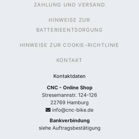
ZAHLUNG UND VERSAND
HINWEISE ZUR
BATTERIEENTSORGUNG
rx
HINWEISE ZUR COOKIE-RICHTLINIE
KONTAKT
Kontaktdaten
CNC - Online Shop
Stresemannstr. 124-126
22769 Hamburg
info@cnc-bike.de
Bankverbindung
siehe Auftragsbestätigung