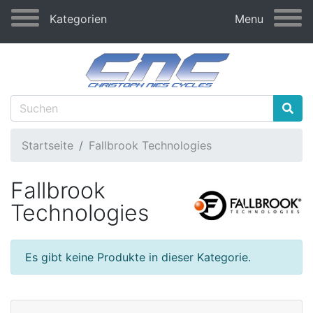
Kategorien
Menu
Startseite
Fallbrook Technologies
Fallbrook
Technologies
Es gibt keine Produkte in dieser Kategorie.