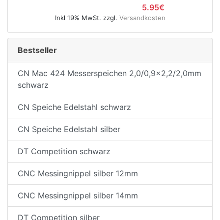
5.95€
Inkl 19% MwSt. zzgl.
Versandkosten
e
Bestseller
CN Mac 424 Messerspeichen 2,0/0,9x2,2/2,0mm
schwarz
CN Speiche Edelstahl schwarz
CN Speiche Edelstahl silber
DT Competition schwarz
CNC Messingnippel silber 12mm
CNC Messingnippel silber 14mm
DT Competition silber